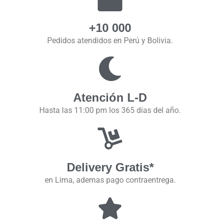
+10 000
Pedidos atendidos en Perú y Bolivia.
Atención L-D
Hasta las 11:00 pm los 365 días del año.
Delivery Gratis*
en Lima, ademas pago contraentrega.