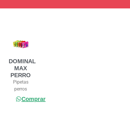
DOMINAL
MAX
PERRO
Pipetas
perros
Comprar