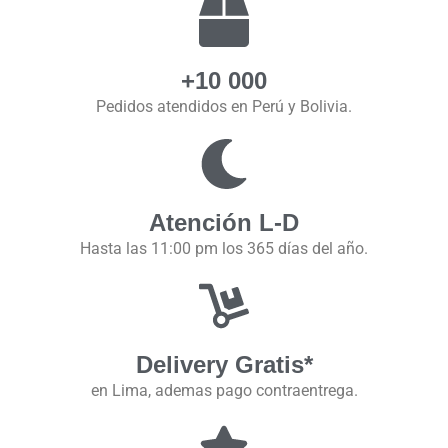
+10 000
Pedidos atendidos en Perú y Bolivia.
Atención L-D
Hasta las 11:00 pm los 365 días del año.
Delivery Gratis*
en Lima, ademas pago contraentrega.