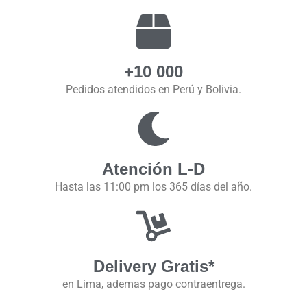
+10 000
Pedidos atendidos en Perú y Bolivia.
Atención L-D
Hasta las 11:00 pm los 365 días del año.
Delivery Gratis*
en Lima, ademas pago contraentrega.