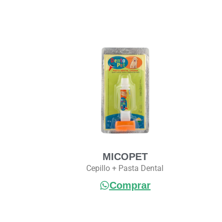
MICOPET
Cepillo + Pasta Dental
Comprar