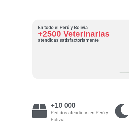
En todo el Perú y Bolivia
+2500 Veterinarias
atendidas satisfactoriamente
+10 000
Pedidos atendidos en Perú y
Bolivia.