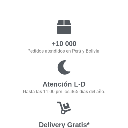
+10 000
Pedidos atendidos en Perú y Bolivia.
Atención L-D
Hasta las 11:00 pm los 365 días del año.
Delivery Gratis*