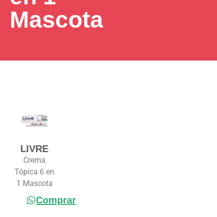
Mascota
LIVRE
Crema
Tópica 6 en
1 Mascota
Comprar