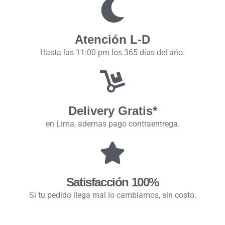
Atención L-D
Hasta las 11:00 pm los 365 días del año.
Delivery Gratis*
en Lima, ademas pago contraentrega.
Satisfacción 100%
Si tu pedido llega mal lo cambiamos, sin costo.