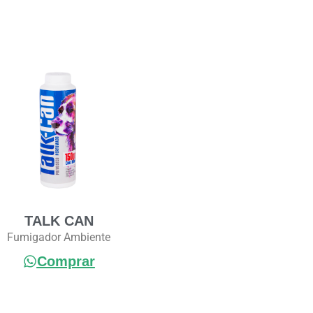
TALK CAN
Fumigador Ambiente
Comprar