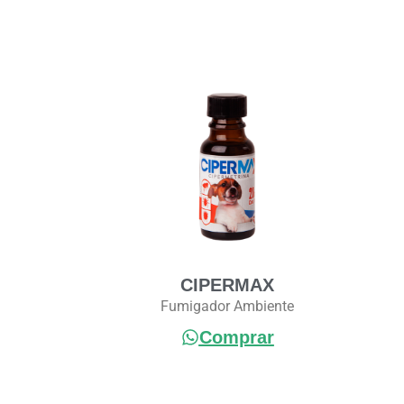
CIPERMAX
Fumigador Ambiente
Comprar