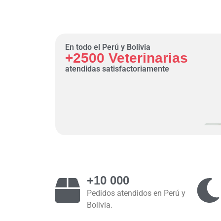
En todo el Perú y Bolivia
+2500 Veterinarias
atendidas satisfactoriamente
+10 000
Pedidos atendidos en Perú y
Bolivia.