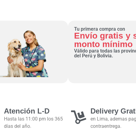
Tu primera compra con
Envío gratis y 
monto mínimo
Válido para todas las provin
del Perú y Bolivia.
Atención L-D
Delivery Grat
Hasta las 11:00 pm los 365
en Lima, ademas pa
días del año.
contraentrega.