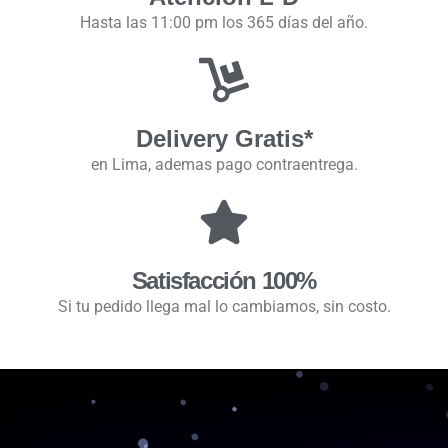
Hasta las 11:00 pm los 365 días del año.
Delivery Gratis*
en Lima, ademas pago contraentrega.
Satisfacción 100%
Si tu pedido llega mal lo cambiamos, sin costo.