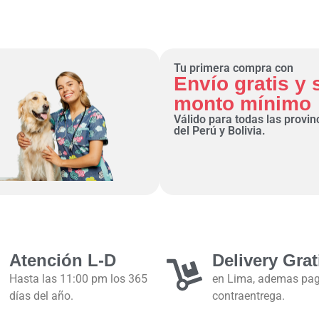
Tu primera compra con
Envío gratis y 
monto mínimo
Válido para todas las provin
del Perú y Bolivia.
Atención L-D
Delivery Grat
Hasta las 11:00 pm los 365
en Lima, ademas pa
días del año.
contraentrega.