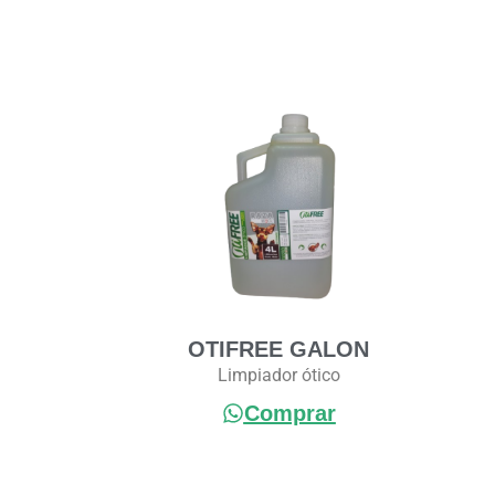
OTIFREE GALON
Limpiador ótico
Comprar