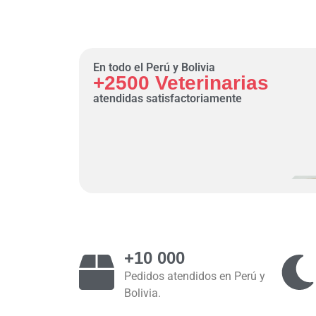
En todo el Perú y Bolivia
+2500 Veterinarias
atendidas satisfactoriamente
+10 000
Pedidos atendidos en Perú y
Bolivia.