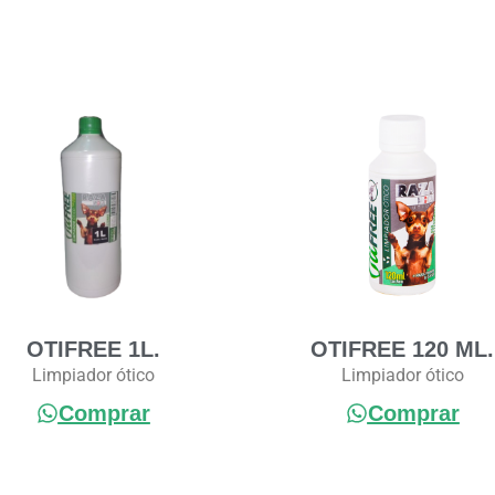
OTIFREE 1L.
OTIFREE 120 ML.
Limpiador ótico
Limpiador ótico
Comprar
Comprar