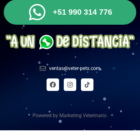
+51 990 314 776
ventas@veter-pets.com
Powered by Marketing Veterinario.