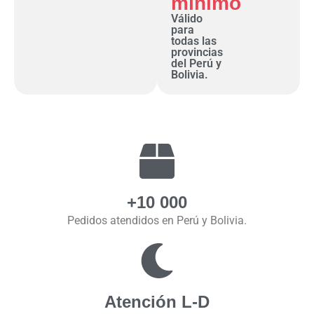
mínimo
Válido
para
todas las
provincias
del Perú y
Bolivia.
+10 000
Pedidos atendidos en Perú y Bolivia.
Atención L-D