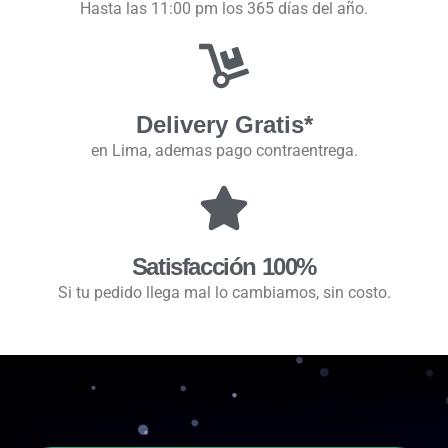
Hasta las 11:00 pm los 365 días del año.
Delivery Gratis*
en Lima, ademas pago contraentrega.
Satisfacción 100%
Si tu pedido llega mal lo cambiamos, sin costo.