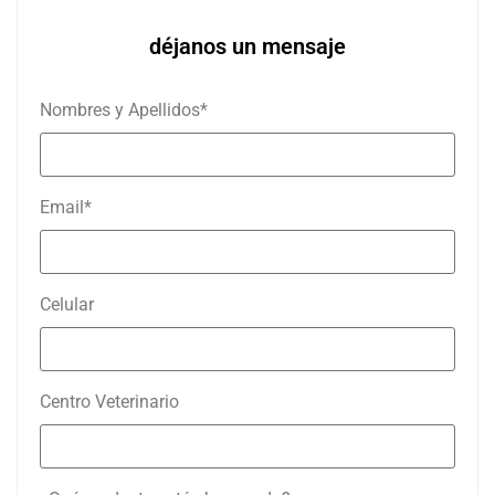
déjanos un mensaje
Nombres y Apellidos*
Email*
Celular
Centro Veterinario