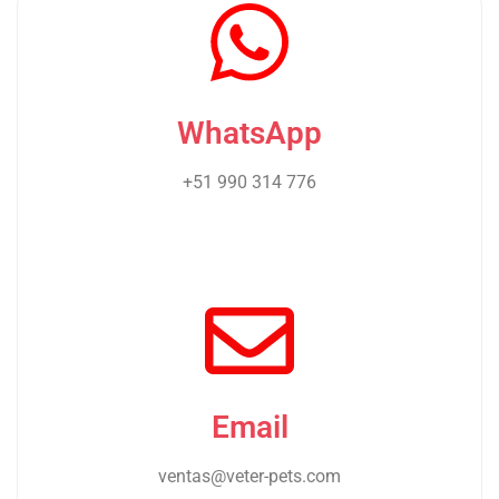
WhatsApp
+51 990 314 776
Email
ventas@veter-pets.com