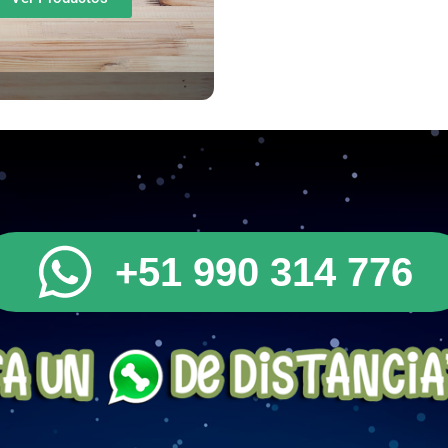
+51 990 314 776