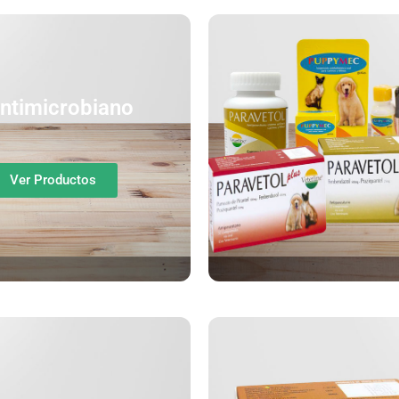
ntimicrobiano
Ver Productos